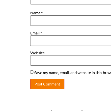
Name
*
Email
*
Website
Save my name, email, and website in this brow