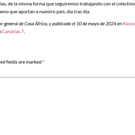
las, de la misma forma que seguiremos trabajando con el colectivo
eno que aportan a nuestro país, día tras día.
tor general de Casa África, y publicado
el 10 de mayo de 2024 en
Kiosc
n
Canarias 7
.
ed fields are marked
*