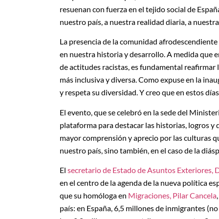
resuenan con fuerza en el tejido social de Españ
nuestro país, a nuestra realidad diaria, a nuestr
La presencia de la comunidad afrodescendiente 
en nuestra historia y desarrollo. A medida que
de actitudes racistas, es fundamental reafirmar 
más inclusiva y diversa. Como expuse en la inau
y respeta su diversidad. Y creo que en estos día
El evento, que se celebró en la sede del Ministe
plataforma para destacar las historias, logros
mayor comprensión y aprecio por las culturas qu
nuestro país, sino también, en el caso de la diásp
El
secretario de Estado de Asuntos Exteriores, 
en el centro de la agenda de la nueva política e
que su homóloga en
Migraciones, Pilar Cancela
país: en España, 6,5 millones de inmigrantes (no