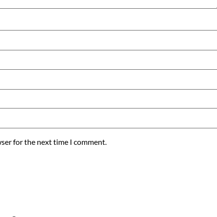
ser for the next time I comment.