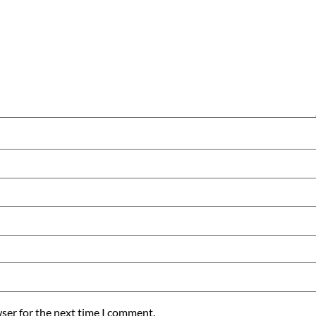
ser for the next time I comment.