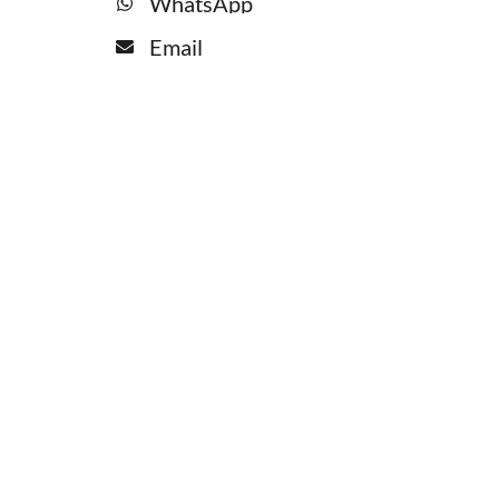
WhatsApp
Email