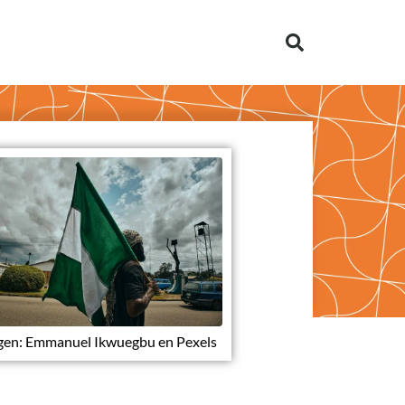
gen: Emmanuel Ikwuegbu en Pexels