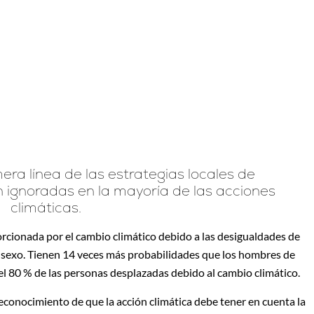
era línea de las estrategias locales de
n ignoradas en la mayoría de las acciones
climáticas.
rcionada por el cambio climático debido a las desigualdades de
a sexo. Tienen 14 veces más probabilidades que los hombres de
 el 80 % de las personas desplazadas debido al cambio climático.
conocimiento de que la acción climática debe tener en cuenta la