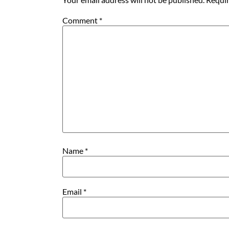
Comment
*
Name
*
Email
*