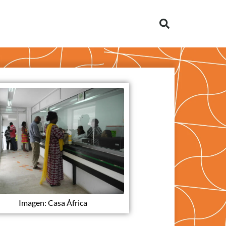
Imagen: Casa África