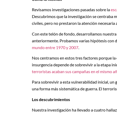
Revisamos investigaciones pasadas sobre la
esc
Descubrimos que la investigación se centraba m
civiles, pero no prestaron la atención necesaria
Con este telón de fondo, desarrollamos nuestra 
anteriormente. Probamos varias hipótesis con d
mundo entre 1970 y 2007
.
Nos centramos en estos tres factores porque la 
insurgencia depende de sobrevivir a la etapa ini
terroristas acaban sus campañas en el mismo a
Para sobrevivir a esta vulnerabilidad inicial, un
una forma más sistemática de guerra. El terroris
Los descubrimientos
Nuestra investigación ha llevado a cuatro hallaz