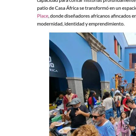
patio de Casa África se transformó en un espaci
Place
, donde diseñadores africanos afincados e
modernidad, identidad y emprendimiento.