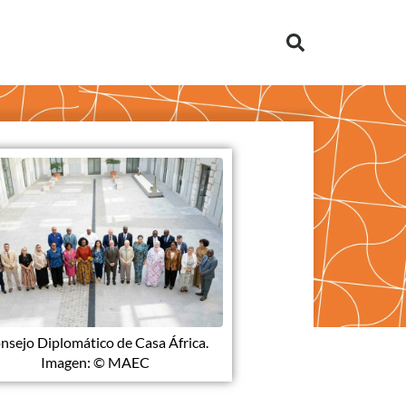
nsejo Diplomático de Casa África.
Imagen: © MAEC