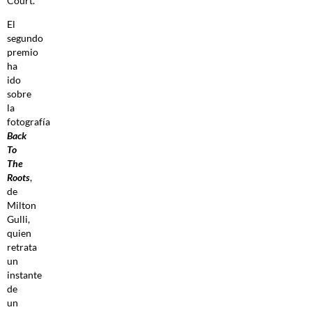
Court.
El
segundo
premio
ha
ido
sobre
la
fotografía
Back
To
The
Roots
,
de
Milton
Gulli,
quien
retrata
un
instante
de
un