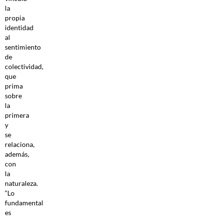
la
propia
identidad
al
sentimiento
de
colectividad,
que
prima
sobre
la
primera
y
se
relaciona,
además,
con
la
naturaleza.
“Lo
fundamental
es