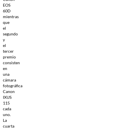
EOS
60D
mientras
que
el
segundo
y
el
tercer
premio
consisten
en
una
cámara
fotográfica
Canon
IXUS
115
cada
uno.
La
cuarta