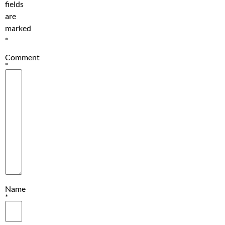
fields
are
marked
*
Comment
*
Name
*