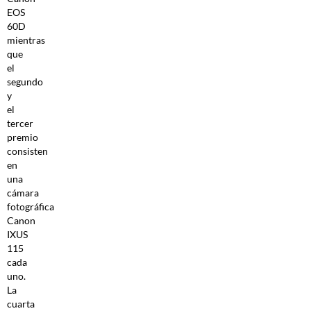
EOS
60D
mientras
que
el
segundo
y
el
tercer
premio
consisten
en
una
cámara
fotográfica
Canon
IXUS
115
cada
uno.
La
cuarta