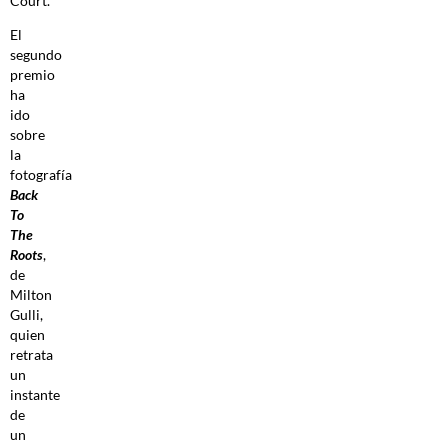
Court.
El
segundo
premio
ha
ido
sobre
la
fotografía
Back
To
The
Roots
,
de
Milton
Gulli,
quien
retrata
un
instante
de
un