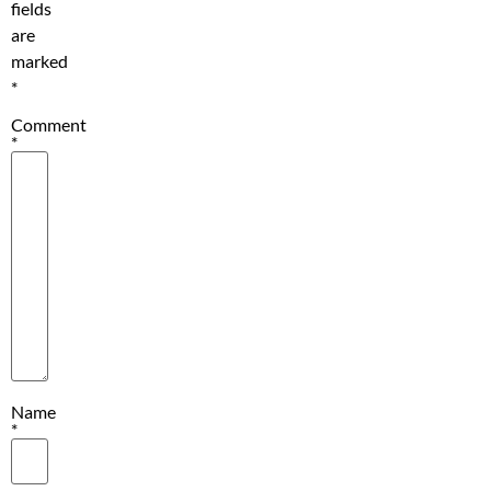
fields
are
marked
*
Comment
*
Name
*