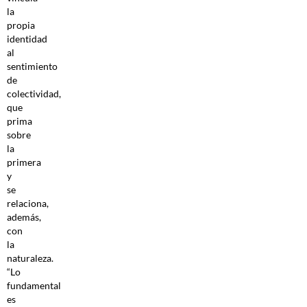
la
propia
identidad
al
sentimiento
de
colectividad,
que
prima
sobre
la
primera
y
se
relaciona,
además,
con
la
naturaleza.
“Lo
fundamental
es