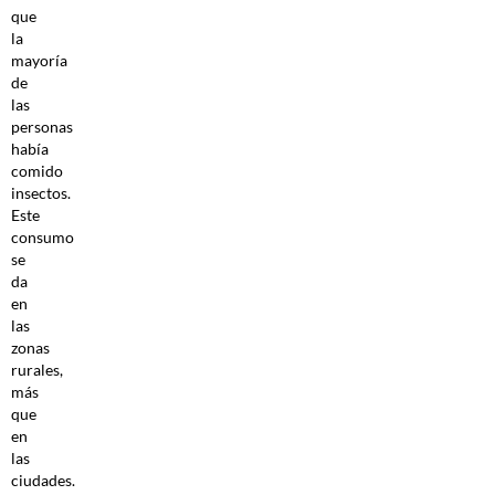
que
la
mayoría
de
las
personas
había
comido
insectos.
Este
consumo
se
da
en
las
zonas
rurales,
más
que
en
las
ciudades.