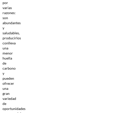
por
varias
razones:
son
abundantes
y
saludables,
producirlos
conlleva
una
menor
huella
de
carbono
y
pueden
ofrecer
una
gran
variedad
de
oportunidades