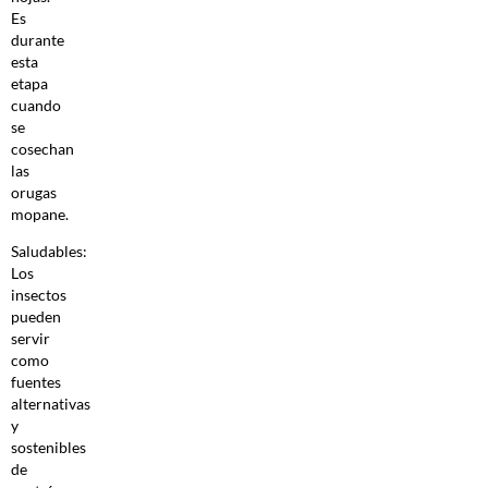
Es
durante
esta
etapa
cuando
se
cosechan
las
orugas
mopane.
Saludables:
Los
insectos
pueden
servir
como
fuentes
alternativas
y
sostenibles
de