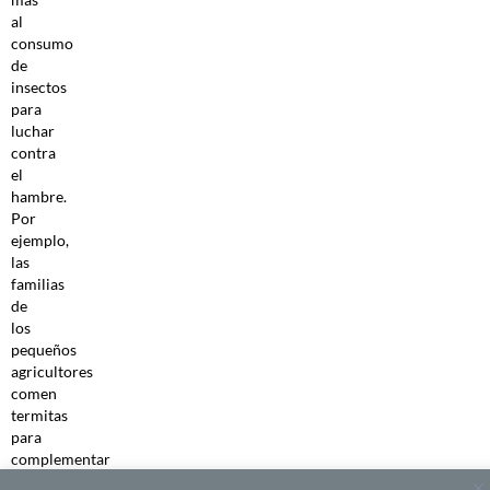
al
consumo
de
insectos
para
luchar
contra
el
hambre.
Por
ejemplo,
las
familias
de
los
pequeños
agricultores
comen
termitas
para
complementar
sus