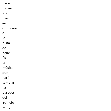
hace
mover
los
pies
en
dirección
a
la
pista
de
baile.
Es
la
música
que
hará
temblar
las
paredes
del
Edificio
Miller,