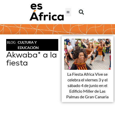
CULTURA Y
BLOG
EDUCACIÓN
Akwaba* a la
fiesta
La Fiesta Africa Vive se
celebra el viernes 3 y el
sábado 4 de junio en el
Edificio Miller de Las
Palmas de Gran Canaria