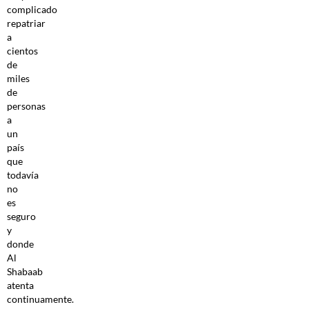
complicado
repatriar
a
cientos
de
miles
de
personas
a
un
país
que
todavía
no
es
seguro
y
donde
Al
Shabaab
atenta
continuamente.