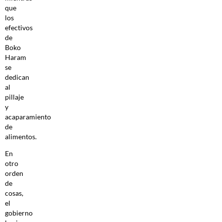
que
los
efectivos
de
Boko
Haram
se
dedican
al
pillaje
y
acaparamiento
de
alimentos.
En
otro
orden
de
cosas,
el
gobierno