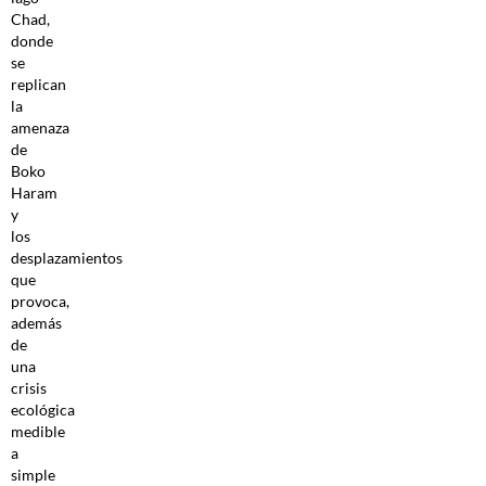
Chad,
donde
se
replican
la
amenaza
de
Boko
Haram
y
los
desplazamientos
que
provoca,
además
de
una
crisis
ecológica
medible
a
simple