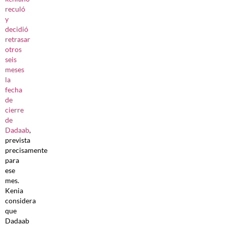
reculó
y
decidió
retrasar
otros
seis
meses
la
fecha
de
cierre
de
Dadaab
,
prevista
precisamente
para
ese
mes.
Kenia
considera
que
Dadaab