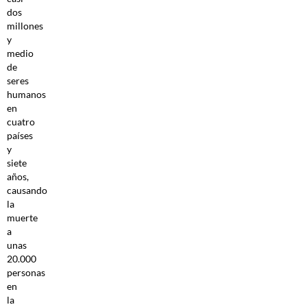
dos
millones
y
medio
de
seres
humanos
en
cuatro
países
y
siete
años,
causando
la
muerte
a
unas
20.000
personas
en
la