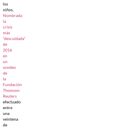
los
niños.
Nombrada
la
crisis
más
“descuidada”
de
2016
en
un
sondeo
de
la
Fundación
Thomson
Reuters
efectuado
entre
una
veintena
de