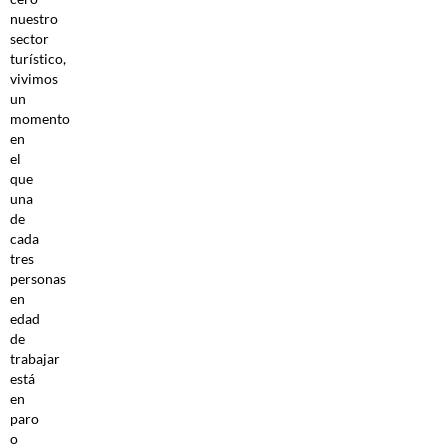
nuestro
sector
turístico,
vivimos
un
momento
en
el
que
una
de
cada
tres
personas
en
edad
de
trabajar
está
en
paro
o