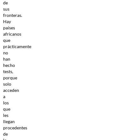
de
sus
fronteras.
Hay
países
africanos
que
prácticamente
no
han
hecho
tests,
porque
solo
acceden
a
los
que
les
llegan
procedentes
de