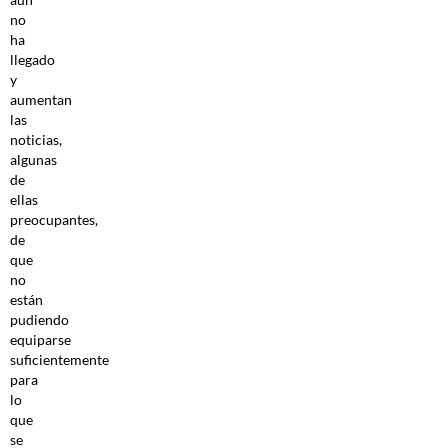
no
ha
llegado
y
aumentan
las
noticias,
algunas
de
ellas
preocupantes,
de
que
no
están
pudiendo
equiparse
suficientemente
para
lo
que
se