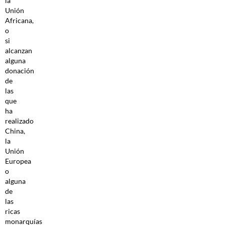
la
Unión
Africana,
o
si
alcanzan
alguna
donación
de
las
que
ha
realizado
China,
la
Unión
Europea
o
alguna
de
las
ricas
monarquías