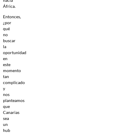
hacia
África.
Entonces,
¿por
qué
no
buscar
la
oportunidad
en
este
momento
tan
complicado
y
nos
planteamos
que
Canarias
sea
un
hub