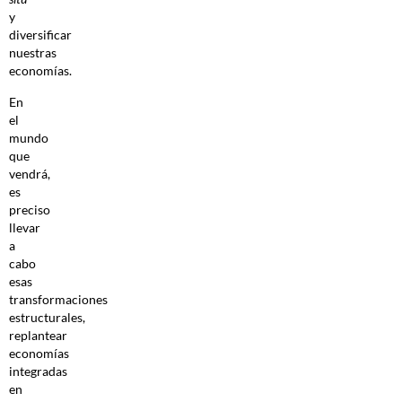
y
diversificar
nuestras
economías.
En
el
mundo
que
vendrá,
es
preciso
llevar
a
cabo
esas
transformaciones
estructurales,
replantear
economías
integradas
en