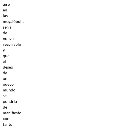
aire
en
las
megalópolis
sería
de
nuevo
respirable
y
que
el
deseo
de
un
nuevo
mundo
se
pondría
de
manifiesto
con
tanto