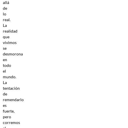
allá
de
lo
real.
La
realidad
que
vivimos
se
desmorona
en
todo
el
mundo.
La
tentación
de
remendarlo
es
fuerte,
pero
corremos