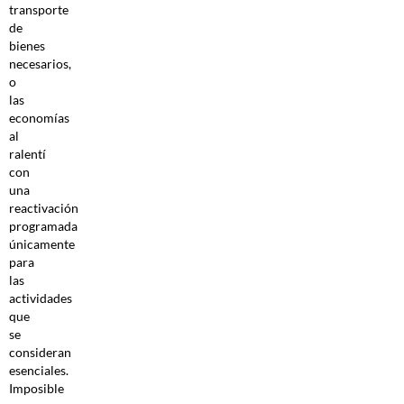
transporte
de
bienes
necesarios,
o
las
economías
al
ralentí
con
una
reactivación
programada
únicamente
para
las
actividades
que
se
consideran
esenciales.
Imposible