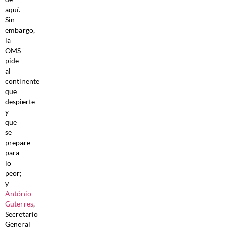
aquí.
Sin
embargo,
la
OMS
pide
al
continente
que
despierte
y
que
se
prepare
para
lo
peor;
y
António
Guterres
,
Secretario
General