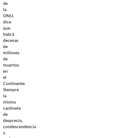
de
la
ONU,
dice
que
habrá
decenas
de
millones
de
muertos
en
el
Continente.
Siempre
la
misma
cantinela
de
desprecio,
condescendencia
y