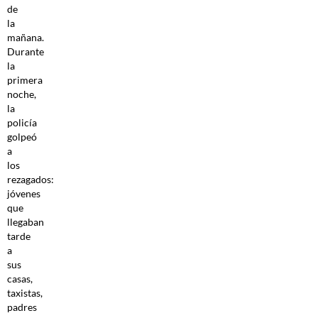
de
la
mañana.
Durante
la
primera
noche,
la
policía
golpeó
a
los
rezagados:
jóvenes
que
llegaban
tarde
a
sus
casas,
taxistas,
padres