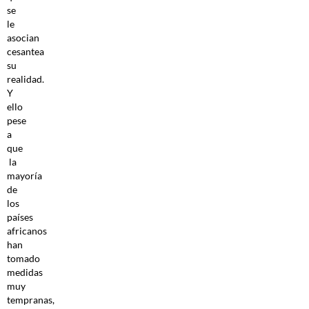
se
le
asocian
cesantea
su
realidad.
Y
ello
pese
a
que
la
mayoría
de
los
países
africanos
han
tomado
medidas
muy
tempranas,