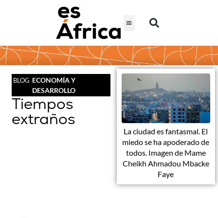
ECONOMÍA Y
BLOG
DESARROLLO
Tiempos
extraños
La ciudad es fantasmal. El
miedo se ha apoderado de
todos. Imagen de Mame
Cheikh Ahmadou Mbacke
Faye