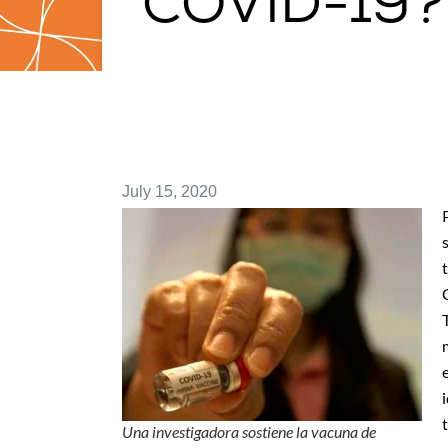
COVID-19?
July 15, 2020
Una investigadora sostiene la vacuna de