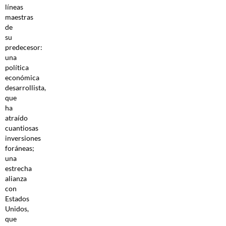
líneas
maestras
de
su
predecesor:
una
política
económica
desarrollista,
que
ha
atraído
cuantiosas
inversiones
foráneas;
una
estrecha
alianza
con
Estados
Unidos,
que