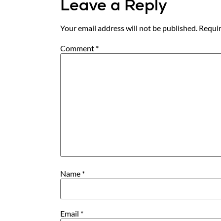
Leave a Reply
Your email address will not be published.
Requir
Comment
*
Name
*
Email
*