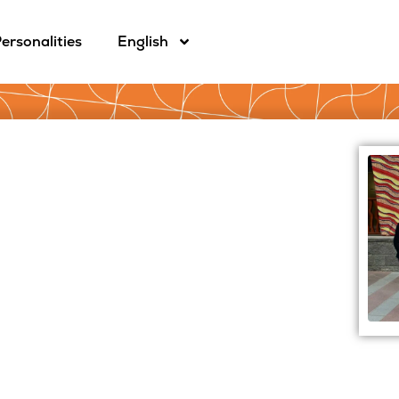
ersonalities
English