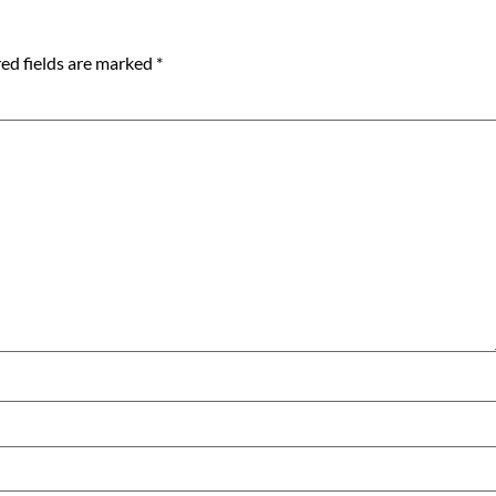
ed fields are marked
*