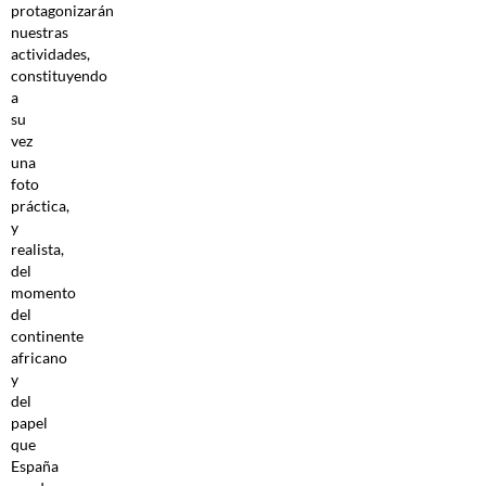
protagonizarán
nuestras
actividades,
constituyendo
a
su
vez
una
foto
práctica,
y
realista,
del
momento
del
continente
africano
y
del
papel
que
España