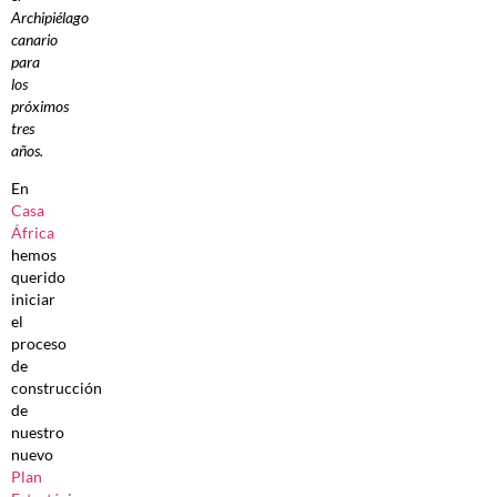
Archipiélago
canario
para
los
próximos
tres
años.
En
Casa
África
hemos
querido
iniciar
el
proceso
de
construcción
de
nuestro
nuevo
Plan