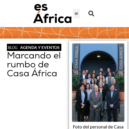
AGENDA Y EVENTOS
BLOG
Marcando el
rumbo de
Casa África
Foto del personal de Casa