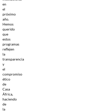
en
el
próximo
año.
Hemos
querido
que
estos
programas
reflejen
la
transparencia
y
el
compromiso
ético
de
Casa
África,
haciendo
de
la