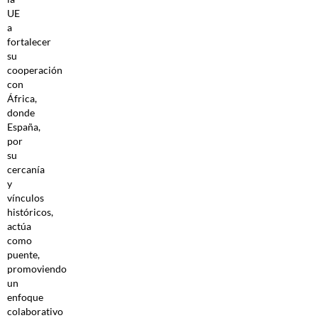
UE
a
fortalecer
su
cooperación
con
África,
donde
España,
por
su
cercanía
y
vínculos
históricos,
actúa
como
puente,
promoviendo
un
enfoque
colaborativo