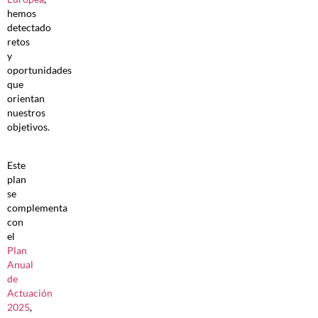
hemos
detectado
retos
y
oportunidades
que
orientan
nuestros
objetivos.
Este
plan
se
complementa
con
el
Plan
Anual
de
Actuación
2025
,