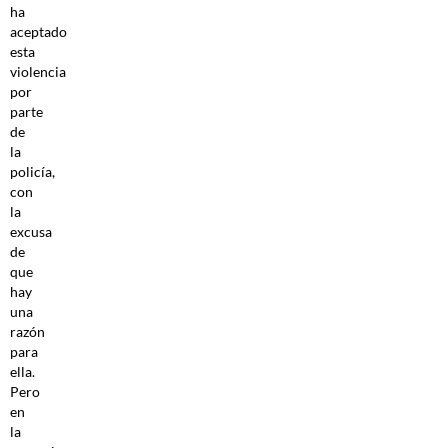
ha
aceptado
esta
violencia
por
parte
de
la
policía,
con
la
excusa
de
que
hay
una
razón
para
ella.
Pero
en
la