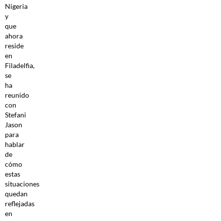
Nigeria
y
que
ahora
reside
en
Filadelfia,
se
ha
reunido
con
Stefani
Jason
para
hablar
de
cómo
estas
situaciones
quedan
reflejadas
en