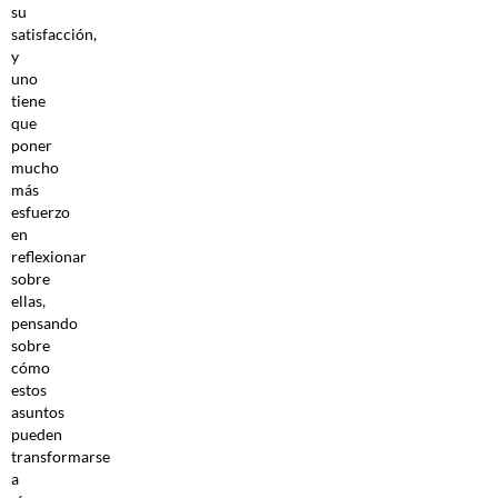
su
satisfacción,
y
uno
tiene
que
poner
mucho
más
esfuerzo
en
reflexionar
sobre
ellas,
pensando
sobre
cómo
estos
asuntos
pueden
transformarse
a