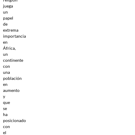
juega
un
papel
de
extrema
importancia
en
África,
un
continente
con
una
población
en
aumento
y
que
se
ha
posicionado
con
el