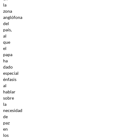
la
zona
anglófona
del
país,
al
que
el
papa
ha
dado
especial
énfasis
al
hablar
sobre
la
necesidad
de
paz
en
los