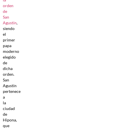
orden
de
San
Agustín
,
siendo
el
primer
papa
moderno
elegido
de
dicha
orden.
San
Agustín
pertenece
a
la
ciudad
de
Hipona,
que