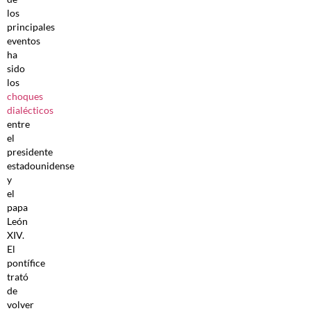
los
principales
eventos
ha
sido
los
choques
dialécticos
entre
el
presidente
estadounidense
y
el
papa
León
XIV.
El
pontífice
trató
de
volver