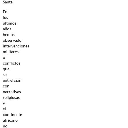
Santa.
En
los
últimos
años
hemos
observado
intervenciones
militares
o
conflictos
que
se
entrelazan
con
narrativas
religiosas
y
el
continente
africano
no