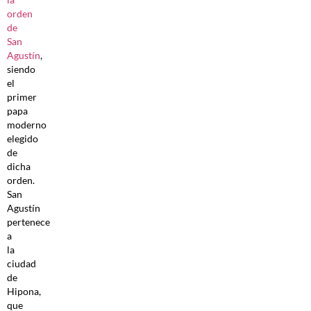
orden
de
San
Agustín
,
siendo
el
primer
papa
moderno
elegido
de
dicha
orden.
San
Agustín
pertenece
a
la
ciudad
de
Hipona,
que