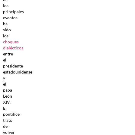
los
principales
eventos
ha
sido
los
choques
dialécticos
entre
el
presidente
estadounidense
y
el
papa
León
XIV.
El
pontífice
trató
de
volver