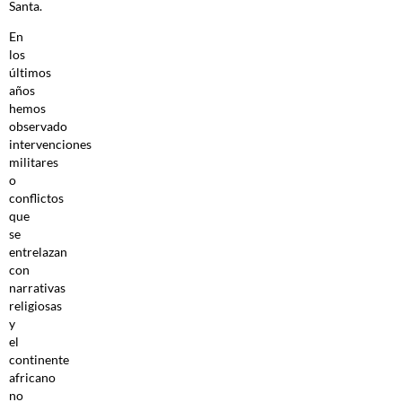
Santa.
En
los
últimos
años
hemos
observado
intervenciones
militares
o
conflictos
que
se
entrelazan
con
narrativas
religiosas
y
el
continente
africano
no