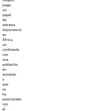
juega
un
papel
de
extrema
importancia
en
África,
un
continente
con
una
población
en
aumento
y
que
se
ha
posicionado
con
el