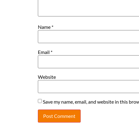
Name
*
Email
*
Website
Save my name, email, and website in this brow