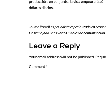
producción; en conjunto, la vida empeorará aún
dólares diarios.
Jaume Portell es periodista especializado en econom
Ha trabajado para varios medios de comunicación 
Leave a Reply
Your email address will not be published.
Requir
Comment
*