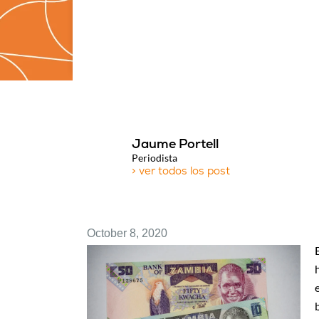
Jaume Portell
Periodista
> ver todos los post
October 8, 2020