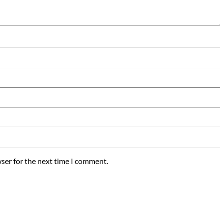
ser for the next time I comment.