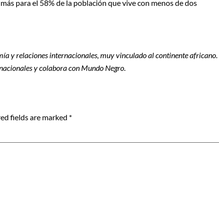
 más para el 58% de la población que vive con menos de dos
ía y relaciones internacionales, muy vinculado al continente africano.
nacionales y colabora con Mundo Negro.
ed fields are marked
*