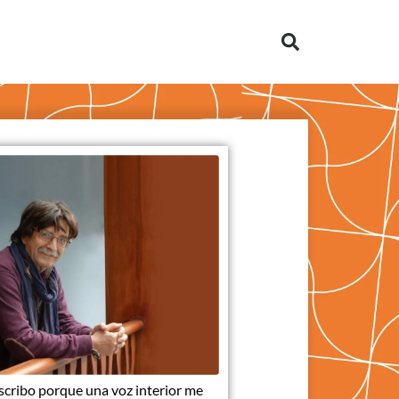
scribo porque una voz interior me