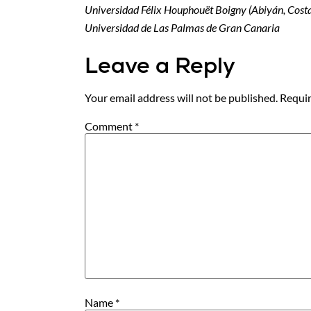
Universidad Félix Houphouët Boigny (Abiyán, Costa 
Universidad de Las Palmas de Gran Canaria
Leave a Reply
Your email address will not be published.
Requir
Comment
*
Name
*