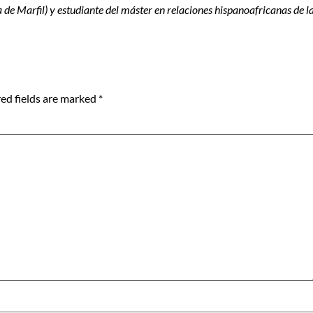
de Marfil) y estudiante del máster en relaciones hispanoafricanas de l
ed fields are marked
*