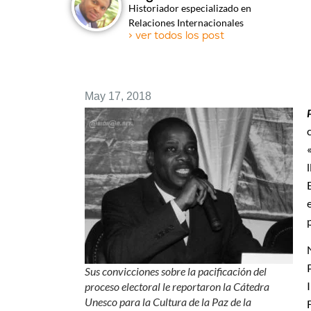
Historiador especializado en
Relaciones Internacionales
> ver todos los post
May 17, 2018
Sus convicciones sobre la pacificación del
proceso electoral le reportaron la Cátedra
Unesco para la Cultura de la Paz de la