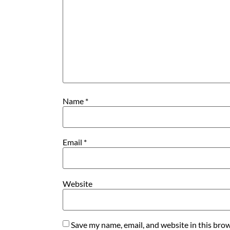
Name
*
Email
*
Website
Save my name, email, and website in this brow