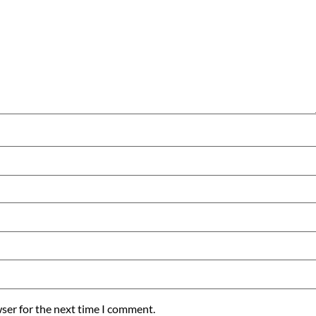
ser for the next time I comment.