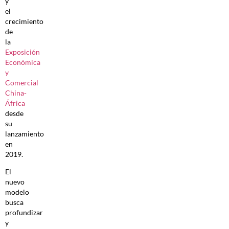
y
el
crecimiento
de
la
Exposición
Económica
y
Comercial
China-
África
desde
su
lanzamiento
en
2019.
El
nuevo
modelo
busca
profundizar
y