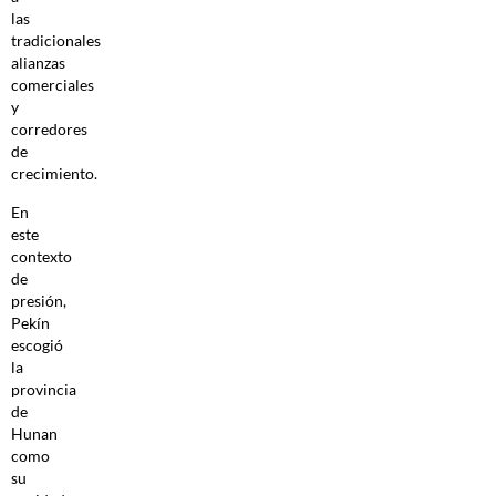
las
tradicionales
alianzas
comerciales
y
corredores
de
crecimiento.
En
este
contexto
de
presión,
Pekín
escogió
la
provincia
de
Hunan
como
su