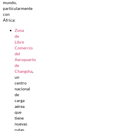
mundo,
particularmente
con
África:
Zona
de
Libre
Comercio
del
Aeropuerto
de
Changsha
,
un
centro
nacional
de
carga
aérea
que
tiene
nuevas
rutas,