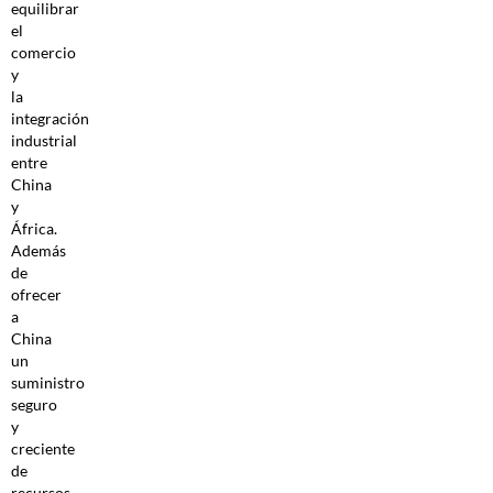
equilibrar
el
comercio
y
la
integración
industrial
entre
China
y
África.
Además
de
ofrecer
a
China
un
suministro
seguro
y
creciente
de
recursos,