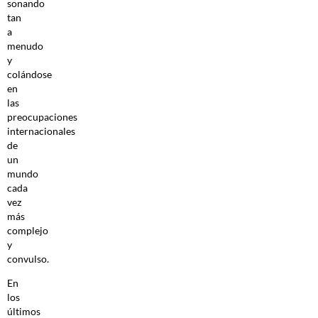
sonando
tan
a
menudo
y
colándose
en
las
preocupaciones
internacionales
de
un
mundo
cada
vez
más
complejo
y
convulso.
En
los
últimos