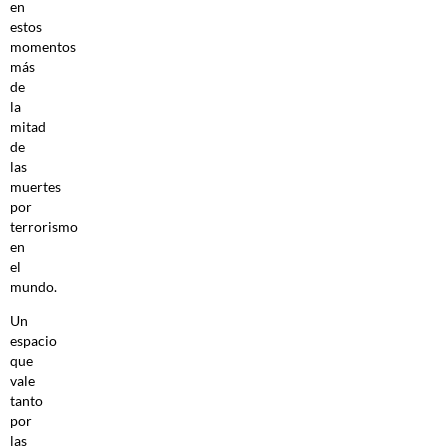
en
estos
momentos
más
de
la
mitad
de
las
muertes
por
terrorismo
en
el
mundo.
Un
espacio
que
vale
tanto
por
las