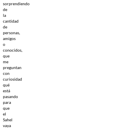
sorprendiendo
de
la
cantidad
de
personas,
amigos
o
conocidos,
que
me
preguntan
con
curiosidad
qué
está
pasando
para
que
el
Sahel
vaya