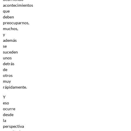
acontecimientos
que
deben
preocuparnos,
muchos,
y
además
se
suceden
unos
detrás
de
otros
muy
rápidamente.
Y
eso
ocurre
desde
la
perspectiva