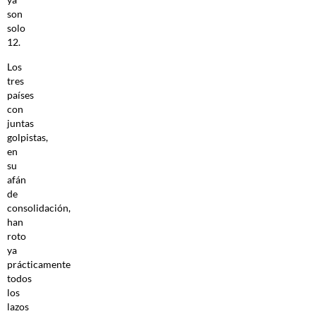
son
solo
12.
Los
tres
países
con
juntas
golpistas,
en
su
afán
de
consolidación,
han
roto
ya
prácticamente
todos
los
lazos