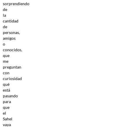
sorprendiendo
de
la
cantidad
de
personas,
amigos
o
conocidos,
que
me
preguntan
con
curiosidad
qué
está
pasando
para
que
el
Sahel
vaya