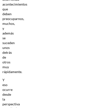
acontecimientos
que
deben
preocuparnos,
muchos,
y
además
se
suceden
unos
detrás
de
otros
muy
rápidamente.
Y
eso
ocurre
desde
la
perspectiva