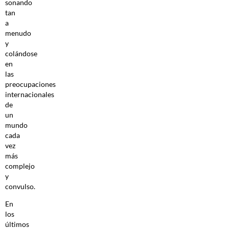
sonando
tan
a
menudo
y
colándose
en
las
preocupaciones
internacionales
de
un
mundo
cada
vez
más
complejo
y
convulso.
En
los
últimos