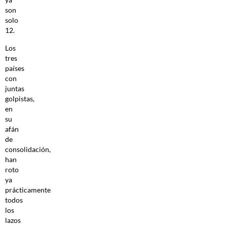
son
solo
12.
Los
tres
países
con
juntas
golpistas,
en
su
afán
de
consolidación,
han
roto
ya
prácticamente
todos
los
lazos