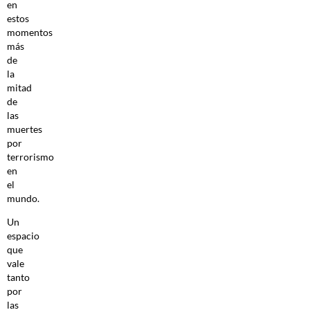
en
estos
momentos
más
de
la
mitad
de
las
muertes
por
terrorismo
en
el
mundo.
Un
espacio
que
vale
tanto
por
las