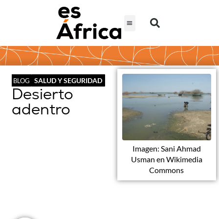
SALUD Y SEGURIDAD
BLOG
Desierto
adentro
Imagen: Sani Ahmad
Usman en Wikimedia
Commons