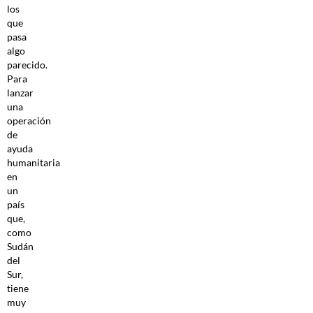
los
que
pasa
algo
parecido.
Para
lanzar
una
operación
de
ayuda
humanitaria
en
un
país
que,
como
Sudán
del
Sur,
tiene
muy