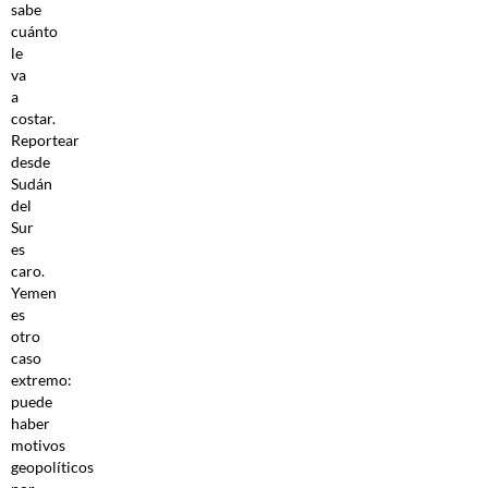
sabe
cuánto
le
va
a
costar.
Reportear
desde
Sudán
del
Sur
es
caro.
Yemen
es
otro
caso
extremo:
puede
haber
motivos
geopolíticos