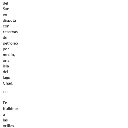
del
Sur
en
disputa
con
reservas
de
petróleo
por
medio,
una
isla
del
lago
Chad.
***
En
Kulkime,
a
las
orillas