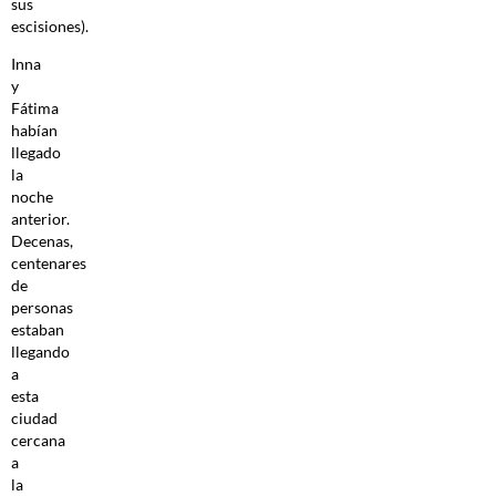
sus
escisiones).
Inna
y
Fátima
habían
llegado
la
noche
anterior.
Decenas,
centenares
de
personas
estaban
llegando
a
esta
ciudad
cercana
a
la