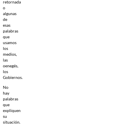
retornada
o
algunas
de
esas
palabras
que
usamos
los
medios,
las
oenegés,
los
Gobiernos.
No
hay
palabras
que
expliquen
su
situación.