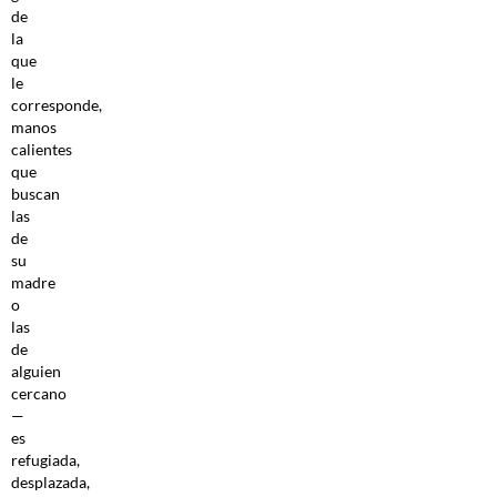
de
la
que
le
corresponde,
manos
calientes
que
buscan
las
de
su
madre
o
las
de
alguien
cercano
—
es
refugiada,
desplazada,