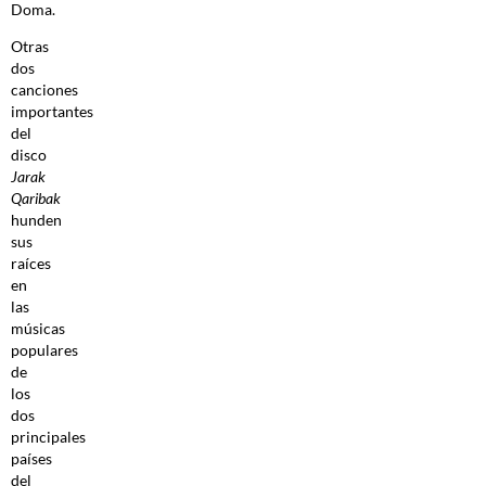
Doma.
Otras
dos
canciones
importantes
del
disco
Jarak
Qaribak
hunden
sus
raíces
en
las
músicas
populares
de
los
dos
principales
países
del