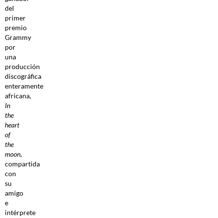
del
primer
premio
Grammy
por
una
producción
discográfica
enteramente
africana,
In
the
heart
of
the
moon
,
compartida
con
su
amigo
e
intérprete