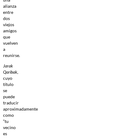
alianza
entre
dos
viejos
amigos
que
vuelven
a
reunirse.
Jarak
Qaribak
,
cuyo
título
se
puede
traducir
aproximadamente
como
“tu
vecino
es