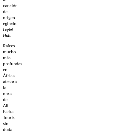
canción
de
origen
egipcio
Leylet
Hub
.
Raíces
mucho
más
profundas
en
África
atesora
la
obra
de
Ali
Farka
Touré,
sin
duda