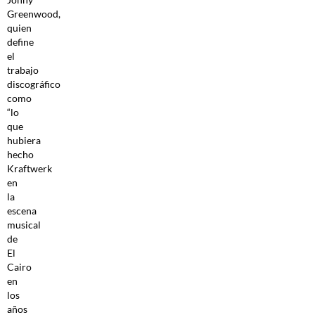
Greenwood,
quien
define
el
trabajo
discográfico
como
“lo
que
hubiera
hecho
Kraftwerk
en
la
escena
musical
de
El
Cairo
en
los
años