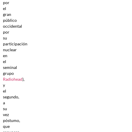
por
el
gran
público
occidental
por
su
participación
nuclear
en
el
seminal
grupo
Radiohead
),
y
el
segundo,
a
su
vez
póstumo,
que