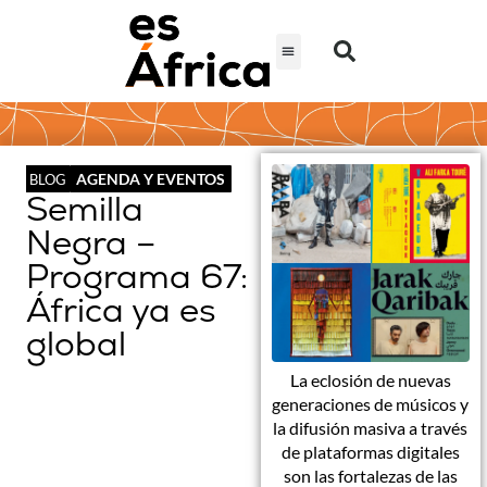
AGENDA Y EVENTOS
BLOG
Semilla
Negra –
Programa 67:
África ya es
global
La eclosión de nuevas
generaciones de músicos y
la difusión masiva a través
de plataformas digitales
son las fortalezas de las