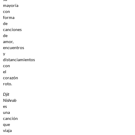
mayoría
con
forma
de
canciones
de
amor,
encuentros
y
distanciamientos
con
el
corazón
roto.
Djit
Nishrab
es
una
canción
que
viaja