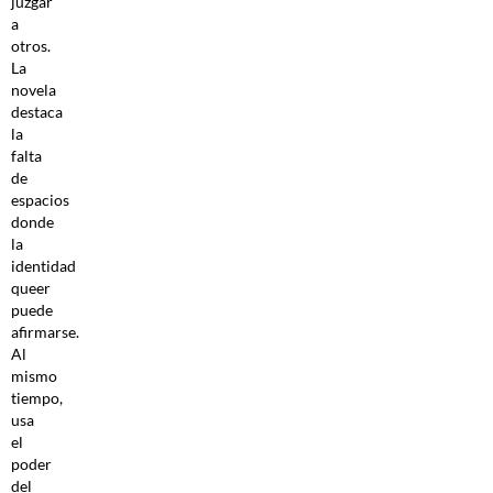
juzgar
a
otros.
La
novela
destaca
la
falta
de
espacios
donde
la
identidad
queer
puede
afirmarse.
Al
mismo
tiempo,
usa
el
poder
del