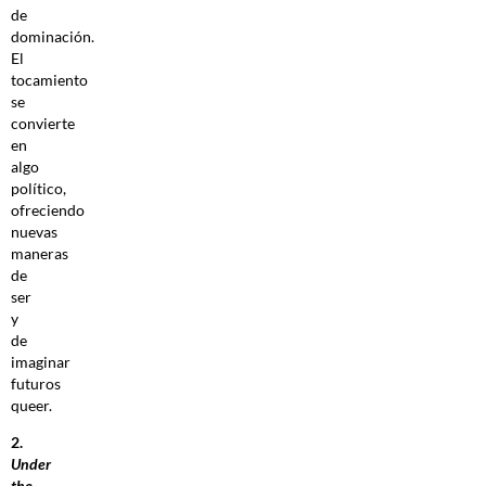
de
dominación.
El
tocamiento
se
convierte
en
algo
político,
ofreciendo
nuevas
maneras
de
ser
y
de
imaginar
futuros
queer.
2.
Under
the