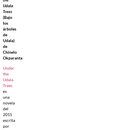
Udala
Trees
(Bajo
los
árboles
de
Udala)
de
Chinelo
Okparanta
Under
the
Udala
Trees
es
una
novela
del
2015
escrita
por