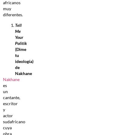
africanos
muy
diferentes.
Tell
Me
Your
Politik
(Dime
tu
ideología)
de
Nakhane
Nakhane
es
un
cantante,
escritor
y
actor
sudafricano
cuya
obra