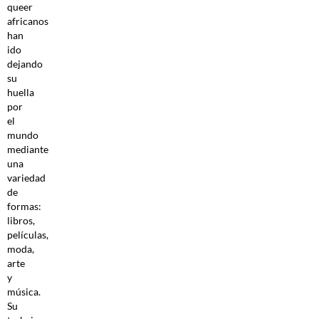
queer
africanos
han
ido
dejando
su
huella
por
el
mundo
mediante
una
variedad
de
formas:
libros,
películas,
moda,
arte
y
música.
Su