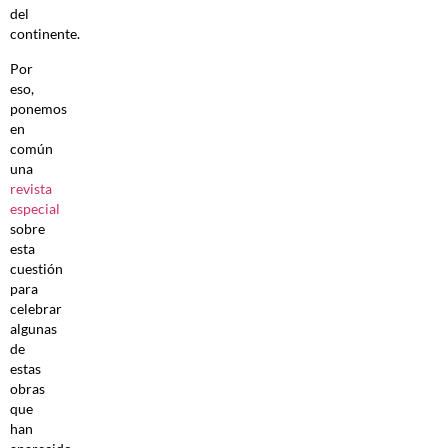
del
continente.
Por
eso,
ponemos
en
común
una
revista
especial
sobre
esta
cuestión
para
celebrar
algunas
de
estas
obras
que
han