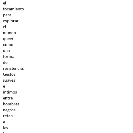
el
tocamiento
para
explorar
el
mundo
queer
como
una
forma
de
resistencia.
Gestos
suaves
e
íntimos
entre
hombres
negros
retan
a
las