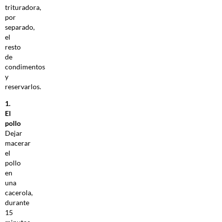
trituradora,
por
separado,
el
resto
de
condimentos
y
reservarlos.
1.
El
pollo
Dejar
macerar
el
pollo
en
una
cacerola,
durante
15