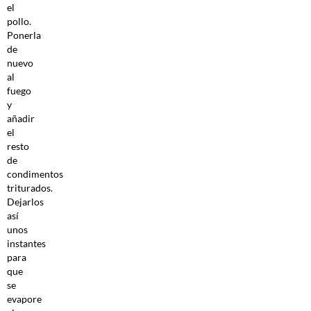
el
pollo.
Ponerla
de
nuevo
al
fuego
y
añadir
el
resto
de
condimentos
triturados.
Dejarlos
así
unos
instantes
para
que
se
evapore