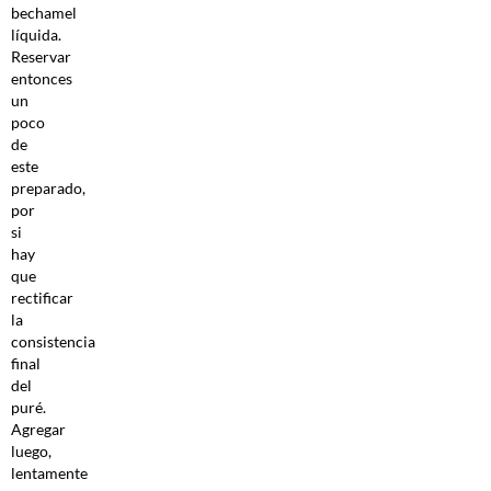
bechamel
líquida.
Reservar
entonces
un
poco
de
este
preparado,
por
si
hay
que
rectificar
la
consistencia
final
del
puré.
Agregar
luego,
lentamente