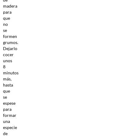
madera
para
que
no
se
formen
grumos.
Dejarlo
cocer
unos
8
minutos
más,
hasta
que
se
espese
para
formar
una
especie
de