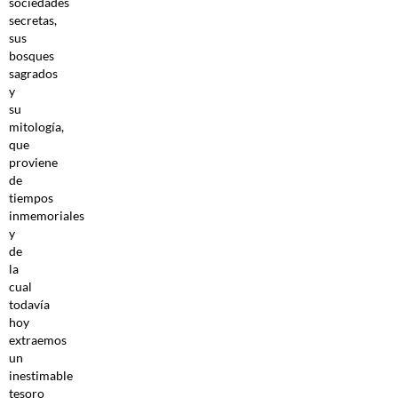
sociedades
secretas,
sus
bosques
sagrados
y
su
mitología,
que
proviene
de
tiempos
inmemoriales
y
de
la
cual
todavía
hoy
extraemos
un
inestimable
tesoro