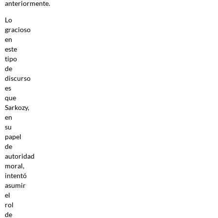
anteriormente.
Lo
gracioso
en
este
tipo
de
discurso
es
que
Sarkozy,
en
su
papel
de
autoridad
moral,
intentó
asumir
el
rol
de