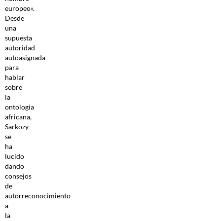
europeo».
Desde
una
supuesta
autoridad
autoasignada
para
hablar
sobre
la
ontología
africana,
Sarkozy
se
ha
lucido
dando
consejos
de
autorreconocimiento
a
la