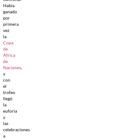
Había
ganado
por
primera
vez
la
Copa
de
África
de
Naciones
,
y
con
el
trofeo
llegó
la
euforia
y
las
celebraciones
a