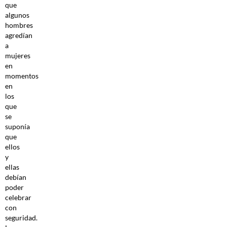
que
algunos
hombres
agredían
a
mujeres
en
momentos
en
los
que
se
suponía
que
ellos
y
ellas
debían
poder
celebrar
con
seguridad.