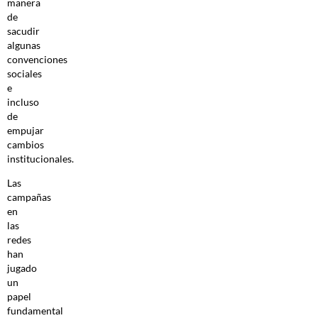
manera
de
sacudir
algunas
convenciones
sociales
e
incluso
de
empujar
cambios
institucionales.
Las
campañas
en
las
redes
han
jugado
un
papel
fundamental