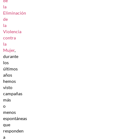
de
la
Eliminación
de
la
Violencia
contra
la
Mujer
,
durante
los
últimos
años
hemos
visto
campañas
más
o
menos
espontáneas
que
responden
a