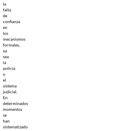
la
falta
de
confianza
en
los
mecanismos
formales,
ya
sea
la
policía
o
el
sistema
judicial.
En
determinados
momentos
se
han
sistematizado