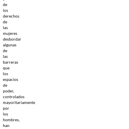
de
los
derechos
de
las
mujeres
desbordar
algunas
de
las
barreras
que
los
espacios
de
poder,
controlados
mayoritariamente
por
los
hombres,
han