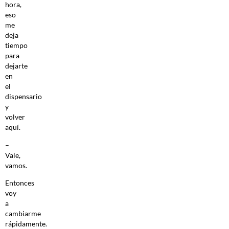
hora,
eso
me
deja
tiempo
para
dejarte
en
el
dispensario
y
volver
aquí.
–
Vale,
vamos.
Entonces
voy
a
cambiarme
rápidamente.