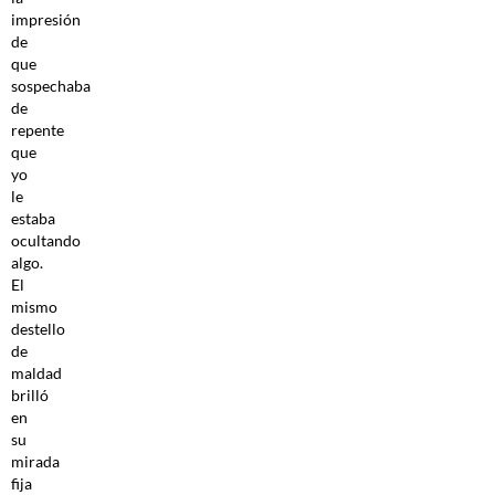
impresión
de
que
sospechaba
de
repente
que
yo
le
estaba
ocultando
algo.
El
mismo
destello
de
maldad
brilló
en
su
mirada
fija