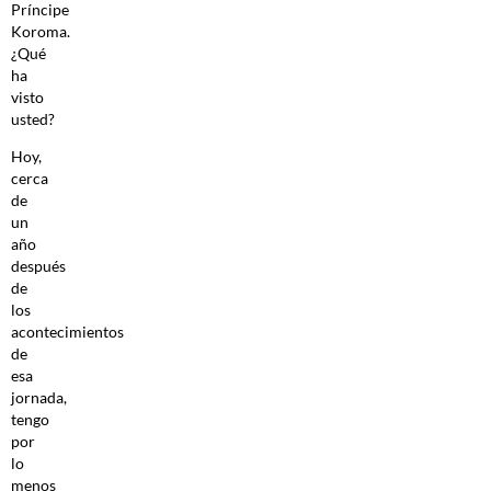
Príncipe
Koroma.
¿Qué
ha
visto
usted?
Hoy,
cerca
de
un
año
después
de
los
acontecimientos
de
esa
jornada,
tengo
por
lo
menos