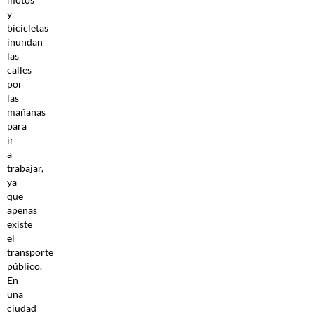
y
bicicletas
inundan
las
calles
por
las
mañanas
para
ir
a
trabajar,
ya
que
apenas
existe
el
transporte
público.
En
una
ciudad