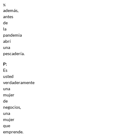
y,
además,
antes
de
la
pandemia
abrí
una
pescadería.
P:
Es
usted
verdaderamente
una
mujer
de
negocios,
una
mujer
que
emprende.