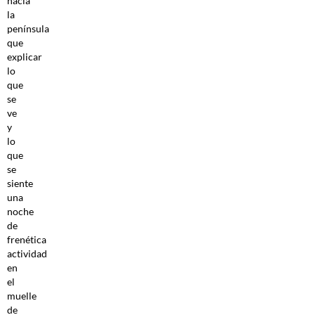
hacia
la
península
que
explicar
lo
que
se
ve
y
lo
que
se
siente
una
noche
de
frenética
actividad
en
el
muelle
de