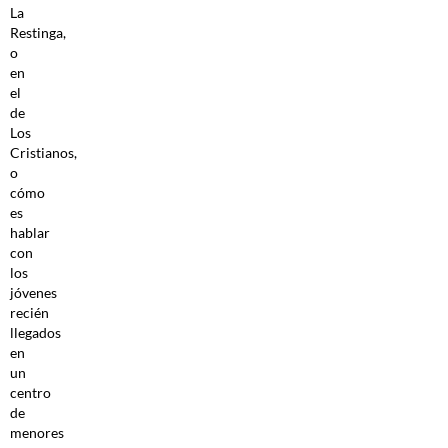
La
Restinga,
o
en
el
de
Los
Cristianos,
o
cómo
es
hablar
con
los
jóvenes
recién
llegados
en
un
centro
de
menores