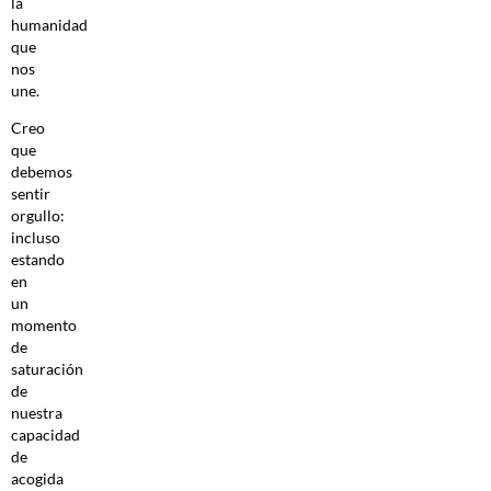
la
humanidad
que
nos
une.
Creo
que
debemos
sentir
orgullo:
incluso
estando
en
un
momento
de
saturación
de
nuestra
capacidad
de
acogida