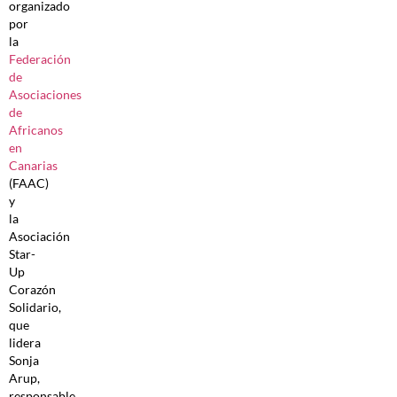
organizado
por
la
Federación
de
Asociaciones
de
Africanos
en
Canarias
(FAAC)
y
la
Asociación
Star-
Up
Corazón
Solidario,
que
lidera
Sonja
Arup,
responsable