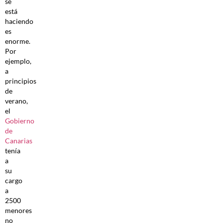
se
está
haciendo
es
enorme.
Por
ejemplo,
a
principios
de
verano,
el
Gobierno
de
Canarias
tenía
a
su
cargo
a
2500
menores
no