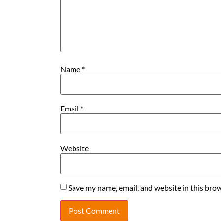
Name
*
Email
*
Website
Save my name, email, and website in this brow