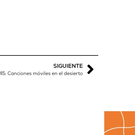
SIGUIENTE
5: Canciones móviles en el desierto