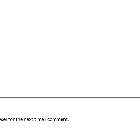
ser for the next time I comment.