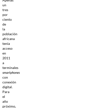
Apenas
un
tres
por
ciento
de
la
población
africana
tenía
acceso
en
2011
a
terminales
smartphones
con
conexión
digital.
Para
el
año
próximo,