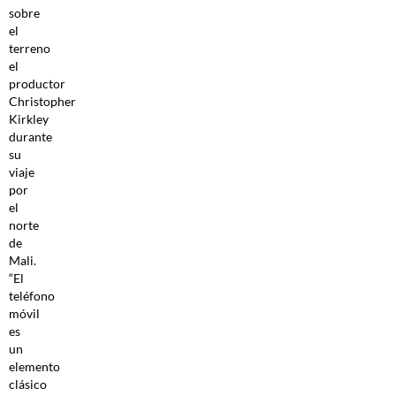
sobre
el
terreno
el
productor
Christopher
Kirkley
durante
su
viaje
por
el
norte
de
Mali.
“El
teléfono
móvil
es
un
elemento
clásico