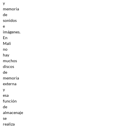
y
memoria
de
sonidos
e
imágenes.
En
Mali
no
hay
muchos
discos
de
memoria
externa
y
esa
función
de
almacenaje
se
realiza