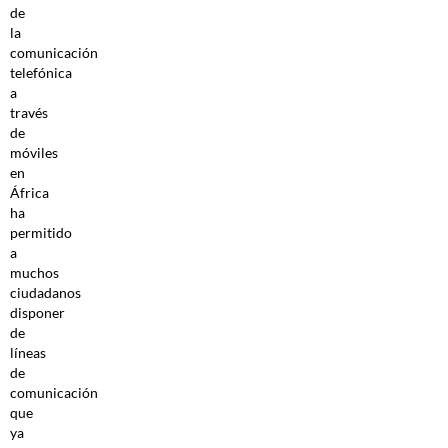
de
la
comunicación
telefónica
a
través
de
móviles
en
África
ha
permitido
a
muchos
ciudadanos
disponer
de
líneas
de
comunicación
que
ya