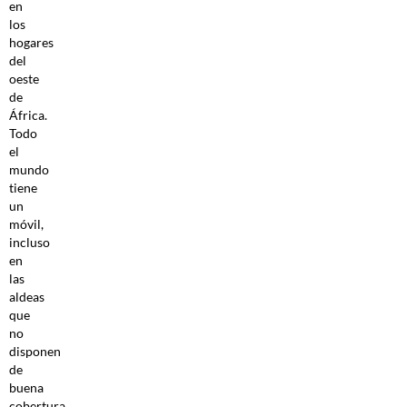
en
los
hogares
del
oeste
de
África.
Todo
el
mundo
tiene
un
móvil,
incluso
en
las
aldeas
que
no
disponen
de
buena
cobertura.