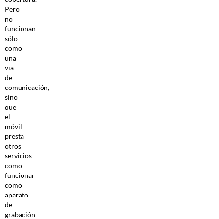
Pero
no
funcionan
sólo
como
una
vía
de
comunicación,
sino
que
el
móvil
presta
otros
servicios
como
funcionar
como
aparato
de
grabación