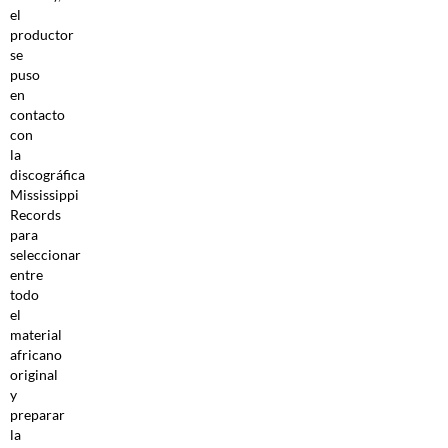
el
productor
se
puso
en
contacto
con
la
discográfica
Mississippi
Records
para
seleccionar
entre
todo
el
material
africano
original
y
preparar
la