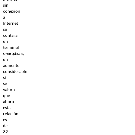
sin
conexión
a
Internet
se
contará
un
terminal
smartphone
,
un
aumento
considerable
si
se
valora
que
ahora
esta
relación
es
de
32