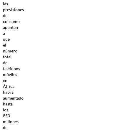
las
previsiones
de
consumo
apuntan
a
que
el
número
total
de
teléfonos
móviles
en
África
habrá
aumentado
hasta
los
850
millones
de