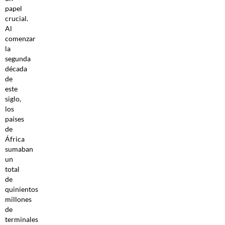
papel
crucial.
Al
comenzar
la
segunda
década
de
este
siglo,
los
países
de
África
sumaban
un
total
de
quinientos
millones
de
terminales