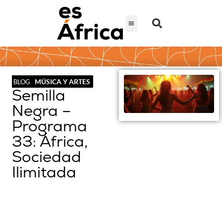
MÚSICA Y ARTES
BLOG
Semilla
Negra –
Programa
33: África,
Sociedad
Ilimitada