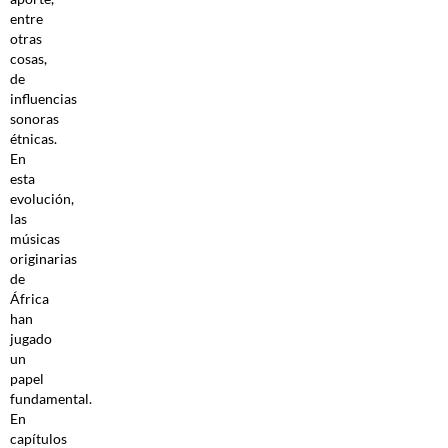
entre
otras
cosas,
de
influencias
sonoras
étnicas.
En
esta
evolución,
las
músicas
originarias
de
África
han
jugado
un
papel
fundamental.
En
capítulos