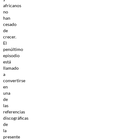
africanos
no
han
cesado
de
crecer.
El
penúltimo
episodio
está
llamado
a
convertirse
en
una
de
las
referencias
discográficas
de
la
presente