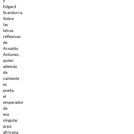
y
Edgard
Scandurra.
Sobre
las
letras
reflexivas
de
Arnaldo
Antunes,
quien
además
de
cantante
es
poeta,
el
emperador
de
esa
singular
arpa
africana