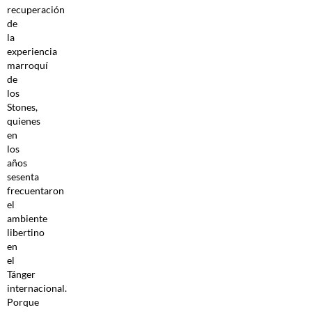
recuperación
de
la
experiencia
marroquí
de
los
Stones,
quienes
en
los
años
sesenta
frecuentaron
el
ambiente
libertino
en
el
Tánger
internacional.
Porque