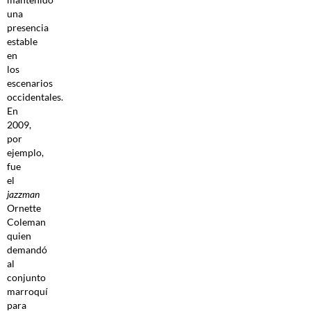
una
presencia
estable
en
los
escenarios
occidentales.
En
2009,
por
ejemplo,
fue
el
jazzman
Ornette
Coleman
quien
demandó
al
conjunto
marroquí
para