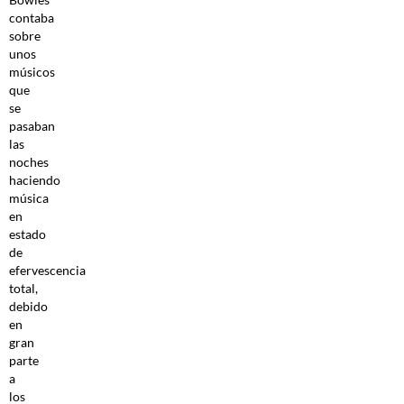
contaba
sobre
unos
músicos
que
se
pasaban
las
noches
haciendo
música
en
estado
de
efervescencia
total,
debido
en
gran
parte
a
los