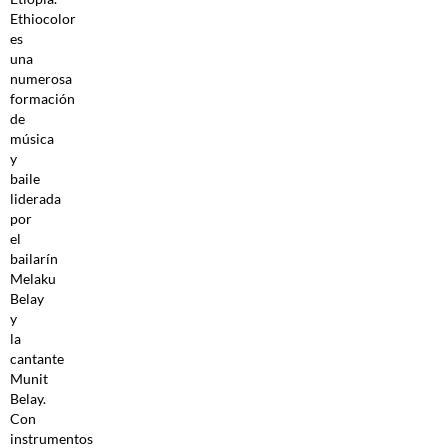
Ethiocolor
es
una
numerosa
formación
de
música
y
baile
liderada
por
el
bailarín
Melaku
Belay
y
la
cantante
Munit
Belay.
Con
instrumentos