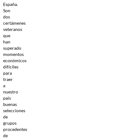
España.
Son
dos
certámenes
veteranos
que
han
superado
momentos
económicos
difíciles
para
traer
a
nuestro
país
buenas
selecciones
de
grupos
procedentes
de