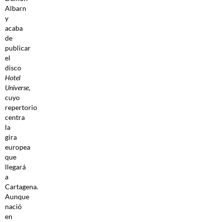
Albarn
y
acaba
de
publicar
el
disco
Hotel
Universe
,
cuyo
repertorio
centra
la
gira
europea
que
llegará
a
Cartagena.
Aunque
nació
en