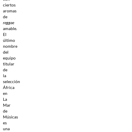
ciertos
aromas
de
reggae
amable.
El
último
nombre
del
equipo
titular
de
la
selección
África
en
La
Mar
de
Músicas
es
una