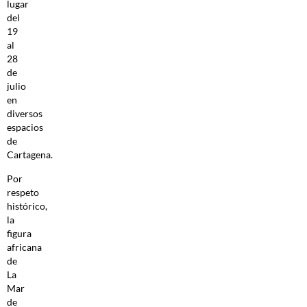
lugar
del
19
al
28
de
julio
en
diversos
espacios
de
Cartagena.
Por
respeto
histórico,
la
figura
africana
de
La
Mar
de