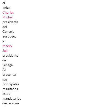
el
belga
Charles
Michel
,
presidente
del
Consejo
Europeo,
y
Macky
Sall
,
presidente
de
Senegal.
Al
presentar
sus
principales
resultados,
estos
mandatarios
destacaron