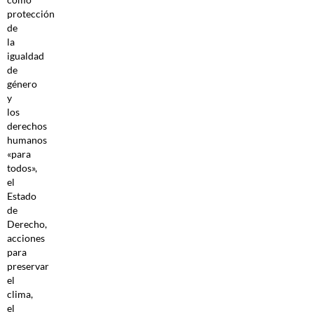
protección
de
la
igualdad
de
género
y
los
derechos
humanos
«para
todos»,
el
Estado
de
Derecho,
acciones
para
preservar
el
clima,
el