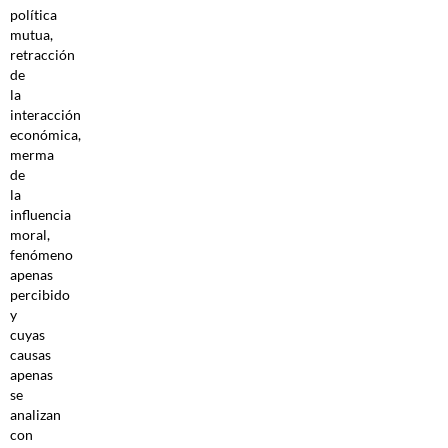
política
mutua,
retracción
de
la
interacción
económica,
merma
de
la
influencia
moral,
fenómeno
apenas
percibido
y
cuyas
causas
apenas
se
analizan
con