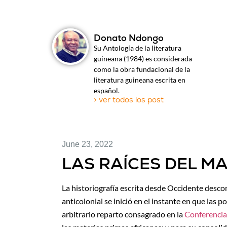
Donato Ndongo
Su Antología de la literatura
guineana (1984) es considerada
como la obra fundacional de la
literatura guineana escrita en
español.
> ver todos los post
June 23, 2022
LAS RAÍCES DEL M
La historiografía escrita desde Occidente descon
anticolonial se inició en el instante en que las 
arbitrario reparto consagrado en la
Conferencia