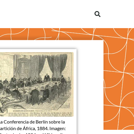
La Conferencia de Berlín sobre la
artición de África, 1884. Imagen: