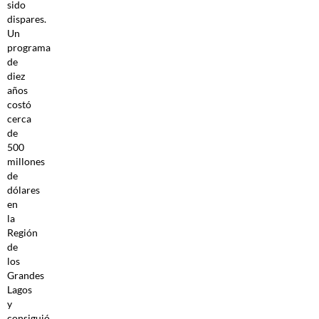
sido
dispares.
Un
programa
de
diez
años
costó
cerca
de
500
millones
de
dólares
en
la
Región
de
los
Grandes
Lagos
y
consiguió