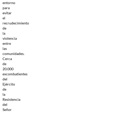
entorno
para
evitar
el
recrudecimiento
de
la
violencia
entre
las
comunidades.
Cerca
de
20.000
excombatientes
del
Ejército
de
la
Resistencia
del
Señor