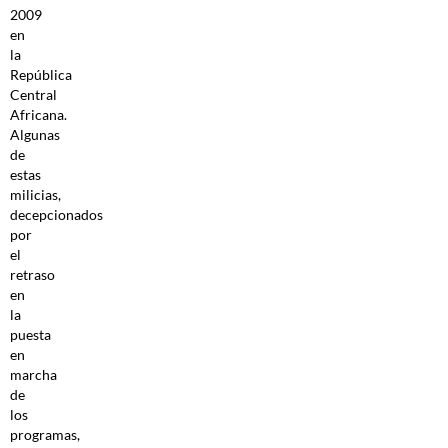
2009
en
la
República
Central
Africana.
Algunas
de
estas
milicias,
decepcionados
por
el
retraso
en
la
puesta
en
marcha
de
los
programas,