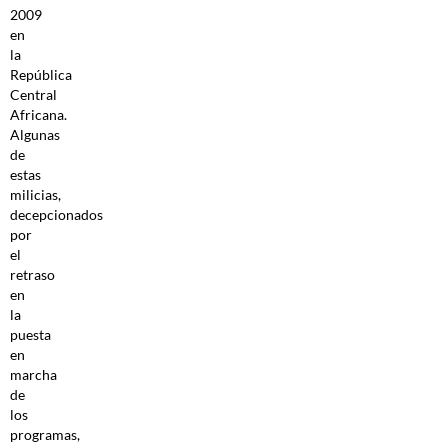
2009
en
la
República
Central
Africana.
Algunas
de
estas
milicias,
decepcionados
por
el
retraso
en
la
puesta
en
marcha
de
los
programas,