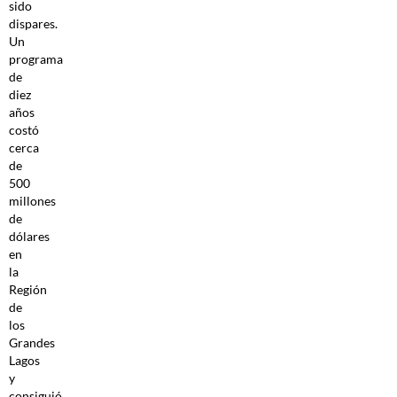
sido
dispares.
Un
programa
de
diez
años
costó
cerca
de
500
millones
de
dólares
en
la
Región
de
los
Grandes
Lagos
y
consiguió