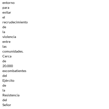
entorno
para
evitar
el
recrudecimiento
de
la
violencia
entre
las
comunidades.
Cerca
de
20.000
excombatientes
del
Ejército
de
la
Resistencia
del
Señor