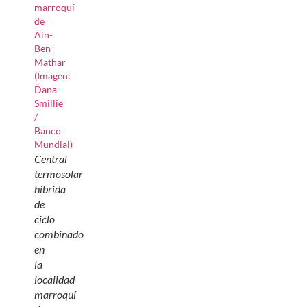
Central
termosolar
híbrida
de
ciclo
combinado
en
la
localidad
marroquí