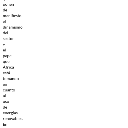
ponen
de
manifiesto
el
dinamismo
del
sector
y
el
papel
que
África
está
tomando
en
cuanto
al
uso
de
energías
renovables.
En