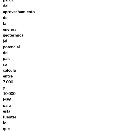
del
aprovechamiento
de
la
energía
geotérmica
(el
potencial
del
país
se
calcula
entre
7.000
y
10.000
MW
para
esta
fuente)
lo
que