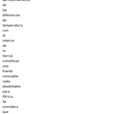
de
las
diferencias
de
temperatura
con
el
interior
de
la
tierra)
constituye
una
fuente
renovable
nada
desdeñable
para
África.
Se
considera
que