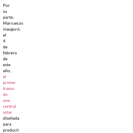
Por
su
parte,
Marruecos
inauguró,
el
4
de
febrero
de
este
año,
el
primer
tramo
de
una
central
solar
diseñada
para
producir