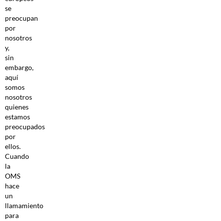
se
preocupan
por
nosotros
y,
sin
embargo,
aquí
somos
nosotros
quienes
estamos
preocupados
por
ellos.
Cuando
la
OMS
hace
un
llamamiento
para