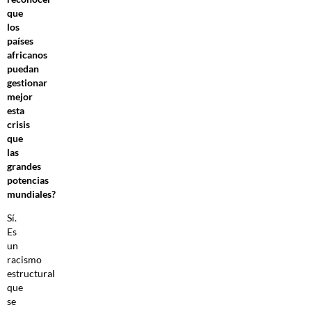
que
los
países
africanos
puedan
gestionar
mejor
esta
crisis
que
las
grandes
potencias
mundiales?
Sí.
Es
un
racismo
estructural
que
se