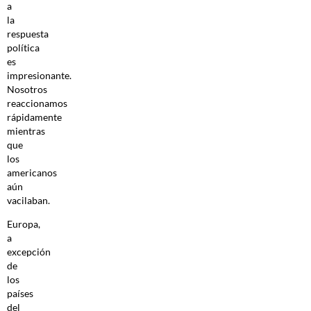
a
la
respuesta
política
es
impresionante.
Nosotros
reaccionamos
rápidamente
mientras
que
los
americanos
aún
vacilaban.
Europa,
a
excepción
de
los
países
del