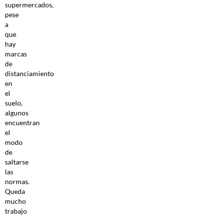
supermercados,
pese
a
que
hay
marcas
de
distanciamiento
en
el
suelo,
algunos
encuentran
el
modo
de
saltarse
las
normas.
Queda
mucho
trabajo