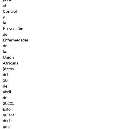
el
Control
y
la
Prevención
de
Enfermedades
de
la
Unión
Africana
(datos
del
30
de
abril
de
2020).
Esto
quiere
decir
que