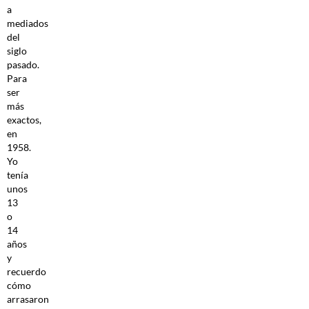
a
mediados
del
siglo
pasado.
Para
ser
más
exactos,
en
1958.
Yo
tenía
unos
13
o
14
años
y
recuerdo
cómo
arrasaron