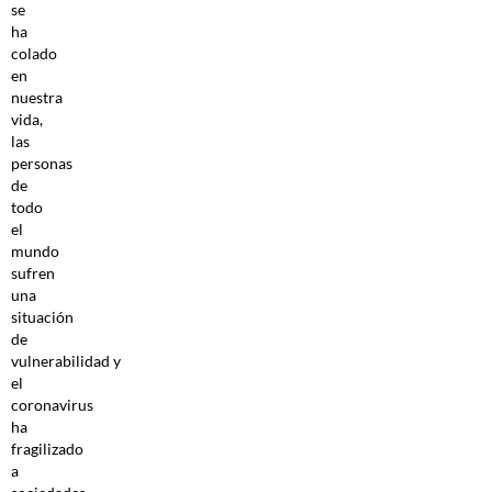
se
ha
colado
en
nuestra
vida,
las
personas
de
todo
el
mundo
sufren
una
situación
de
vulnerabilidad y
el
coronavirus
ha
fragilizado
a