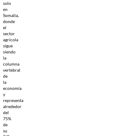
solo
en
Somalia,
donde
el
sector
agrícola
sigue
siendo
la
columna
vertebral
de
la
economía
y
representa
alrededor
del
75%
de
su