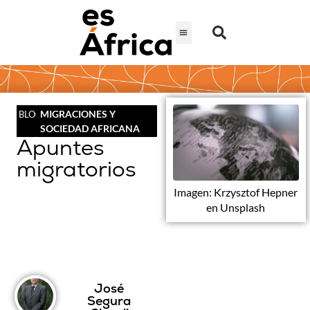
MIGRACIONES Y
BLOG
SOCIEDAD AFRICANA
Apuntes
migratorios
Imagen: Krzysztof Hepner
en Unsplash
José
Segura