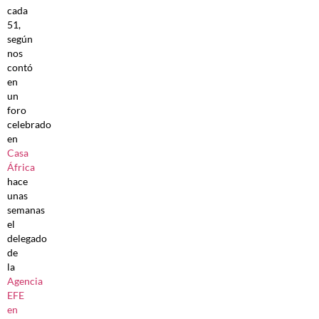
cada
51,
según
nos
contó
en
un
foro
celebrado
en
Casa
África
hace
unas
semanas
el
delegado
de
la
Agencia
EFE
en