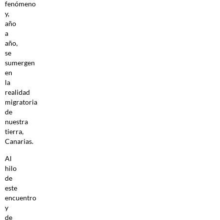
fenómeno
y,
año
a
año,
se
sumergen
en
la
realidad
migratoria
de
nuestra
tierra,
Canarias.
Al
hilo
de
este
encuentro
y
de