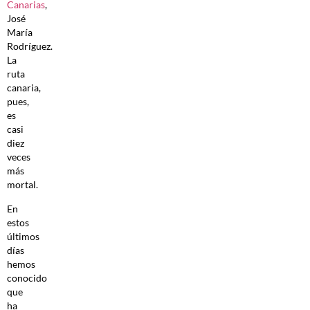
Canarias
,
José
María
Rodríguez.
La
ruta
canaria,
pues,
es
casi
diez
veces
más
mortal.
En
estos
últimos
días
hemos
conocido
que
ha