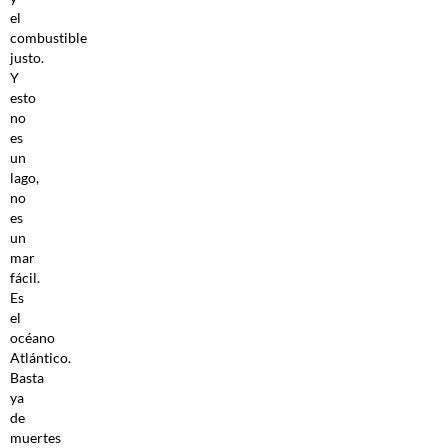
el
combustible
justo.
Y
esto
no
es
un
lago,
no
es
un
mar
fácil.
Es
el
océano
Atlántico.
Basta
ya
de
muertes