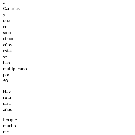
a
Canarias,
y
que
en
solo
cinco
años
estas
se
han
multiplicado
por
50.
Hay
ruta
para
años
Porque
mucho
me