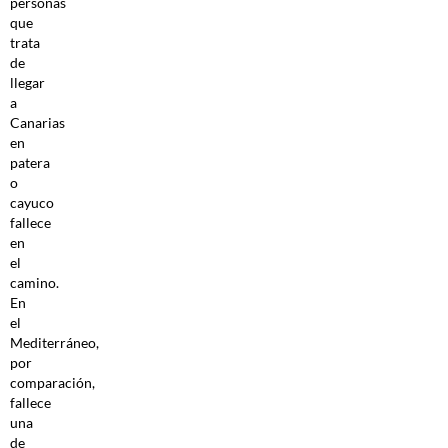
personas
que
trata
de
llegar
a
Canarias
en
patera
o
cayuco
fallece
en
el
camino.
En
el
Mediterráneo,
por
comparación,
fallece
una
de