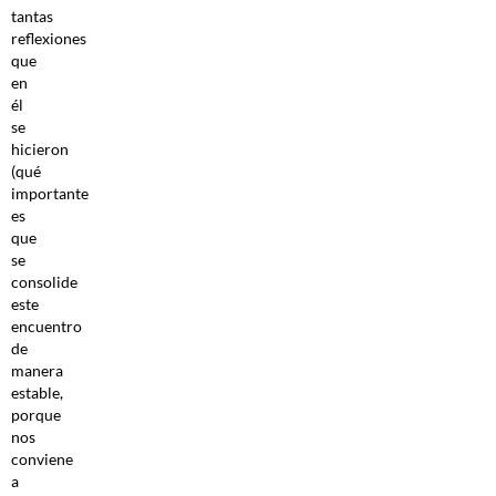
tantas
reflexiones
que
en
él
se
hicieron
(qué
importante
es
que
se
consolide
este
encuentro
de
manera
estable,
porque
nos
conviene
a