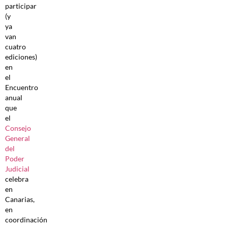
participar
(y
ya
van
cuatro
ediciones)
en
el
Encuentro
anual
que
el
Consejo
General
del
Poder
Judicial
celebra
en
Canarias,
en
coordinación