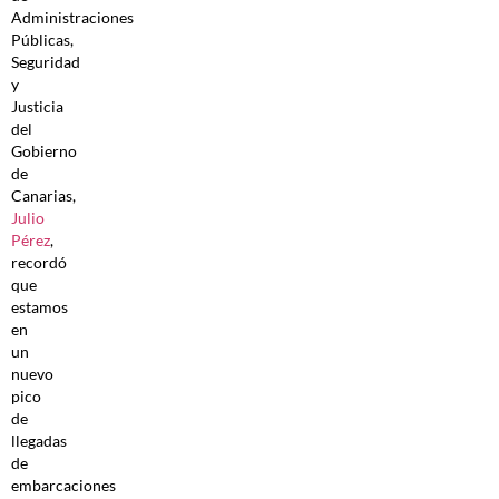
Administraciones
Públicas,
Seguridad
y
Justicia
del
Gobierno
de
Canarias,
Julio
Pérez
,
recordó
que
estamos
en
un
nuevo
pico
de
llegadas
de
embarcaciones